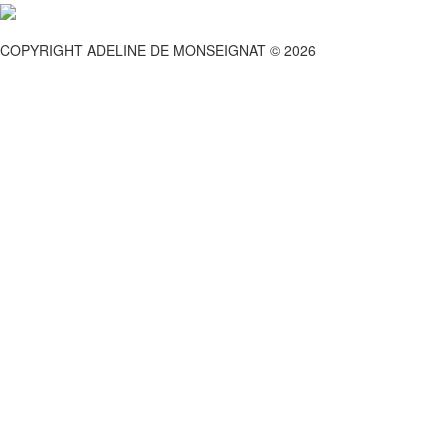
COPYRIGHT ADELINE DE MONSEIGNAT © 2026